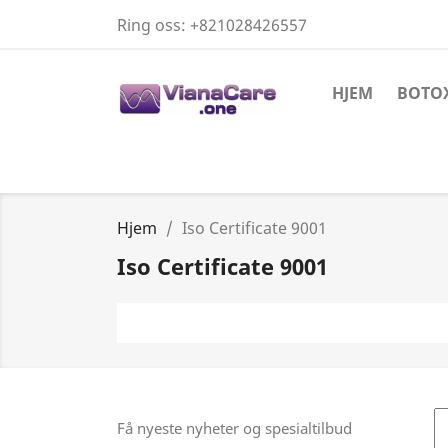
Ring oss:
+821028426557
HJEM
BOTO
Hjem
Iso Certificate 9001
Iso Certificate 9001
Få nyeste nyheter og spesialtilbud