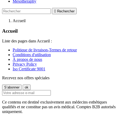
Mesotheraphy

Rechercher
Accueil
Accueil
Liste des pages dans Accueil :
Politique de livraison-Termes de retour
Conditions d'utilisation
À propos de nous
Privacy Policy
Iso Certificate 9001
Recevez nos offres spéciales
Ce contenu est destiné exclusivement aux médecins esthétiques
qualifiés et ne constitue pas un avis médical. Comptes B2B autorisés
uniquement.