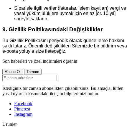
Siparişle ilgili veriler (faturalar, işlem kayıtları) vergi ve
yasal yükümlülüklere uymak için en az [ör. 10 yıl]
süreyle saklanır.
9. Gizlilik Politikasındaki Değişiklikler
Bu Gizlilik Politikasını periyodik olarak güncelleme hakkını
saklı tutarız. Önemli değişiklikleri Sitemizde bir bildirim veya
e-posta yoluyla size ileteceğiz.
Son haberleri ve özel indirimleri öğrenin
İstediğiniz bir zaman abonelikten çıkabilirsiniz. Bu amaçla, lütfen
yasal uyarılar kısmındaki iletişim bilgilerimizi bulun.
Facebook
Pinterest
Instagram
Ürünler