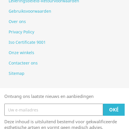
Leveringsbeleid-Retourvoorwaarden
Gebruiksvoorwaarden
Over ons
Privacy Policy
Iso Certificate 9001
Onze winkels
Contacteer ons
Sitemap
Ontvang ons laatste nieuws en aanbiedingen
Deze inhoud is uitsluitend bestemd voor gekwalificeerde
esthetische artsen en vormt geen medisch advies.