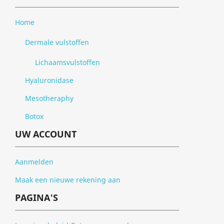
Home
Dermale vulstoffen
Lichaamsvulstoffen
Hyaluronidase
Mesotheraphy
Botox
UW ACCOUNT
Aanmelden
Maak een nieuwe rekening aan
PAGINA'S